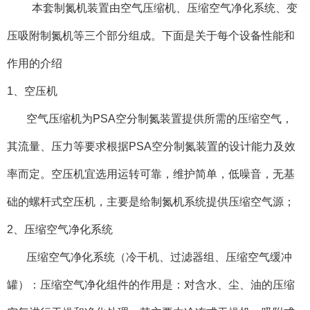
本套制氮机装置由空气压缩机、压缩空气净化系统、变
压吸附制氮机等三个部分组成。下面是关于每个设备性能和
作用的介绍
1、空压机
空气压缩机为PSA空分制氮装置提供所需的压缩空气，
其流量、压力等要求根据PSA空分制氮装置的设计能力及效
率而定。空压机宜选用运转可靠，维护简单，低噪音，无基
础的螺杆式空压机，主要是给制氮机系统提供压缩空气源；
2、压缩空气净化系统
压缩空气净化系统（冷干机、过滤器组、压缩空气缓冲
罐）：压缩空气净化组件的作用是：对含水、尘、油的压缩